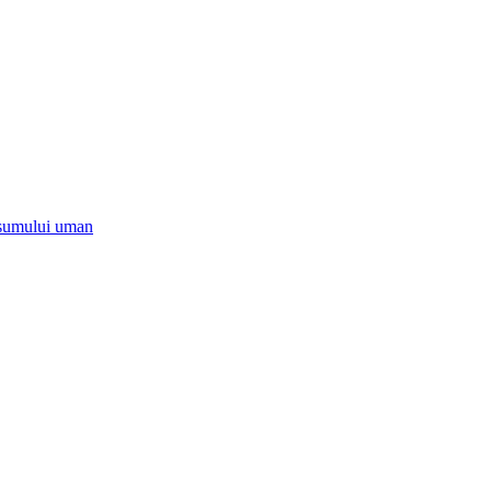
onsumului uman