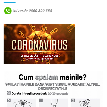
telverde 0800 800 358