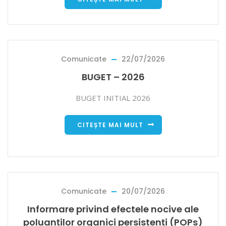
Comunicate
22/07/2026
BUGET – 2026
BUGET INITIAL 2026
CITEȘTE MAI MULT
Comunicate
20/07/2026
Informare privind efectele nocive ale
poluanților organici persistenți (POPs)