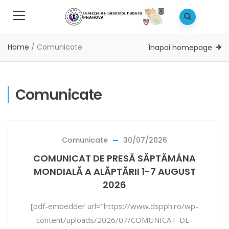
Home
/
Comunicate
Înapoi homepage
Comunicate
Comunicate
30/07/2026
COMUNICAT DE PRESĂ SĂPTĂMÂNA
MONDIALĂ A ALĂPTĂRII 1-7 AUGUST
2026
[pdf-embedder url="https://www.dspph.ro/wp-
content/uploads/2026/07/COMUNICAT-DE-