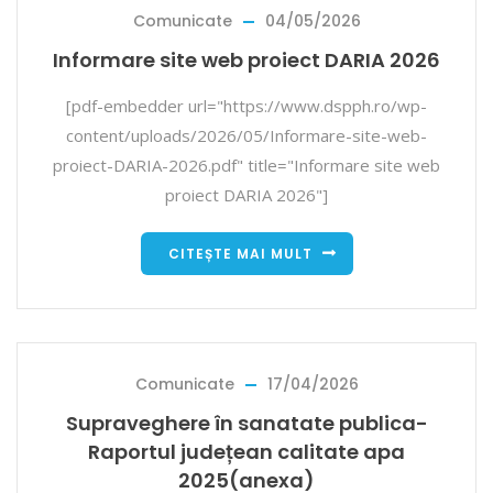
Comunicate
04/05/2026
Informare site web proiect DARIA 2026
[pdf-embedder url="https://www.dspph.ro/wp-
content/uploads/2026/05/Informare-site-web-
proiect-DARIA-2026.pdf" title="Informare site web
proiect DARIA 2026"]
CITEȘTE MAI MULT
Comunicate
17/04/2026
Supraveghere în sanatate publica-
Raportul județean calitate apa
2025(anexa)