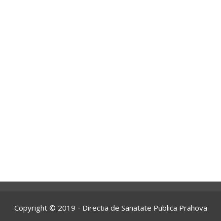
Copyright © 2019 - Directia de Sanatate Publica Prahova