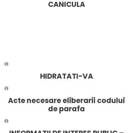
CANICULA
HIDRATATI-VA
Acte necesare eliberarii codului
de parafa