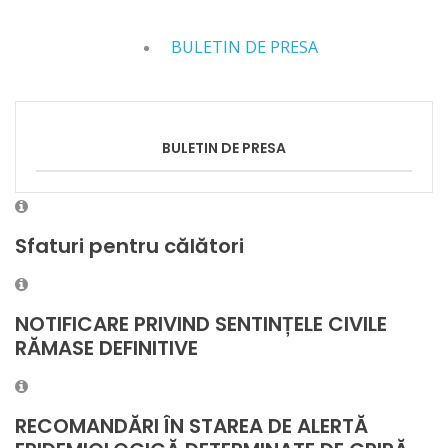
BULETIN DE PRESA
BULETIN DE PRESA
Sfaturi pentru călători
NOTIFICARE PRIVIND SENTINȚELE CIVILE
RĂMASE DEFINITIVE
RECOMANDĂRI ÎN STAREA DE ALERTĂ