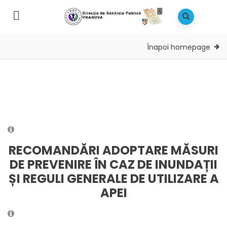
Înapoi homepage
RECOMANDĂRI ADOPTARE MĂSURI
DE PREVENIRE ÎN CAZ DE INUNDAȚII
ȘI REGULI GENERALE DE UTILIZARE A
APEI