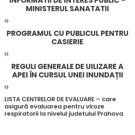
INFORMATII DE INTERES PUBLIC –
MINISTERUL SANATATII
PROGRAMUL CU PUBLICUL PENTRU
CASIERIE
REGULI GENERALE DE UILIZARE A
APEI ÎN CURSUL UNEI INUNDAȚII
LISTA CENTRELOR DE EVALUARE – care
asigură evaluarea pentru viroze
respiratorii la nivelul judetului Prahova