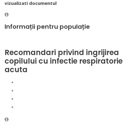
vizualizati documentul
Informații pentru populație
Recomandari privind ingrijirea
copilului cu infectie respiratorie
acuta