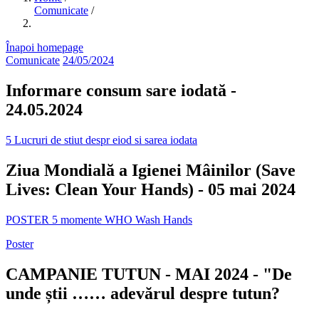
Comunicate
/
Înapoi homepage
Comunicate
24/05/2024
Informare consum sare iodată -
24.05.2024
5 Lucruri de stiut despr eiod si sarea iodata
Ziua Mondială a Igienei Mâinilor (Save
Lives: Clean Your Hands) - 05 mai 2024
POSTER 5 momente WHO Wash Hands
Poster
CAMPANIE TUTUN - MAI 2024 - "De
unde știi …… adevărul despre tutun?