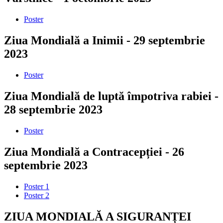
Poster
Ziua Mondială a Inimii - 29 septembrie
2023
Poster
Ziua Mondială de luptă împotriva rabiei -
28 septembrie 2023
Poster
Ziua Mondială a Contracepției - 26
septembrie 2023
Poster 1
Poster 2
ZIUA MONDIALĂ A SIGURANȚEI