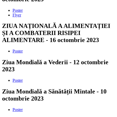
Poster
Flyer
ZIUA NAȚIONALĂ A ALIMENTAȚIEI
ȘI A COMBATERII RISIPEI
ALIMENTARE - 16 octombrie 2023
Poster
Ziua Mondială a Vederii - 12 octombrie
2023
Poster
Ziua Mondială a Sănătății Mintale - 10
octombrie 2023
Poster