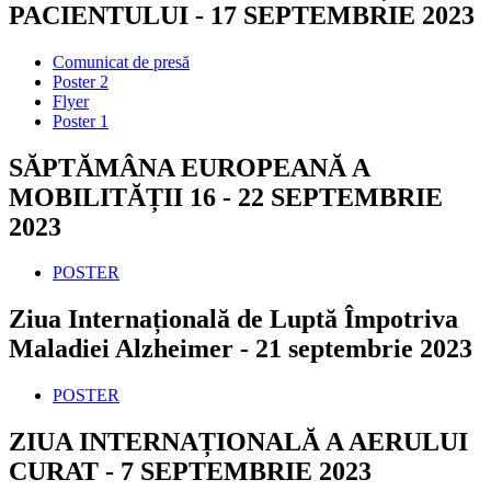
PACIENTULUI - 17 SEPTEMBRIE 2023
Comunicat de presă
Poster 2
Flyer
Poster 1
SĂPTĂMÂNA EUROPEANĂ A
MOBILITĂȚII 16 - 22 SEPTEMBRIE
2023
POSTER
Ziua Internațională de Luptă Împotriva
Maladiei Alzheimer - 21 septembrie 2023
POSTER
ZIUA INTERNAȚIONALĂ A AERULUI
CURAT - 7 SEPTEMBRIE 2023