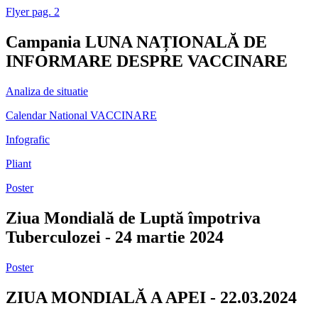
Flyer pag. 2
Campania LUNA NAȚIONALĂ DE
INFORMARE DESPRE VACCINARE
Analiza de situatie
Calendar National VACCINARE
Infografic
Pliant
Poster
Ziua Mondială de Luptă împotriva
Tuberculozei - 24 martie 2024
Poster
ZIUA MONDIALĂ A APEI - 22.03.2024