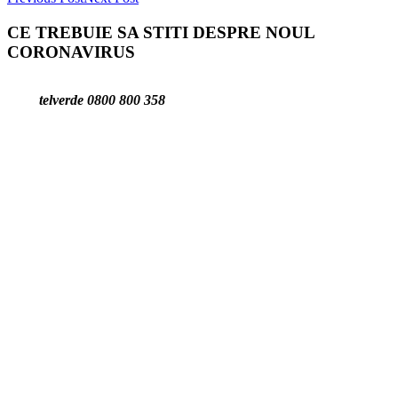
CE TREBUIE SA STITI DESPRE NOUL
CORONAVIRUS
telverde 0800 800 358