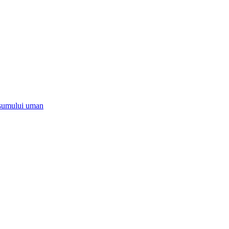
onsumului uman