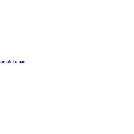
onsumului uman