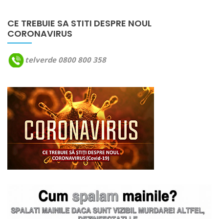
CE TREBUIE SA STITI DESPRE NOUL
CORONAVIRUS
telverde 0800 800 358