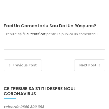
Faci Un Comentariu Sau Dai Un Răspuns?
Trebuie să fii
autentificat
pentru a publica un comentariu.
Previous Post
Next Post
CE TREBUIE SA STITI DESPRE NOUL
CORONAVIRUS
telverde 0800 800 358