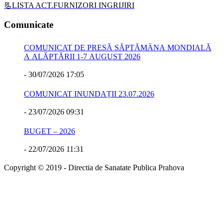
📃LISTA ACT.FURNIZORI INGRIJIRI
Comunicate
COMUNICAT DE PRESĂ SĂPTĂMÂNA MONDIALĂ
A ALĂPTĂRII 1-7 AUGUST 2026
-
30/07/2026 17:05
COMUNICAT INUNDAȚII 23.07.2026
-
23/07/2026 09:31
BUGET – 2026
-
22/07/2026 11:31
Copyright © 2019 - Directia de Sanatate Publica Prahova