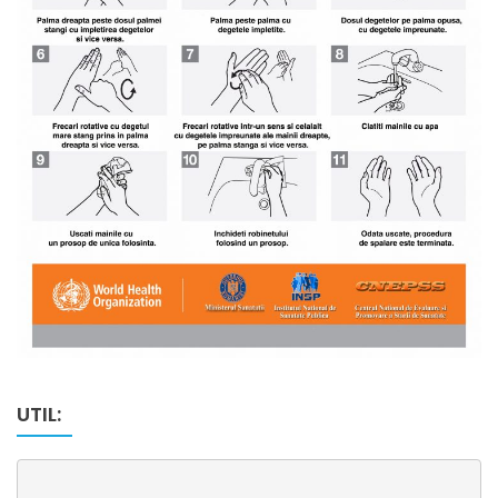
UTIL: