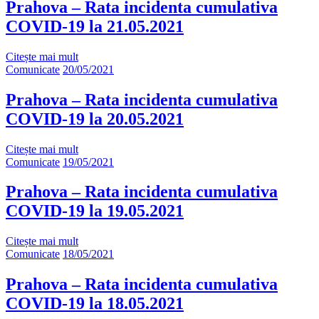
Prahova – Rata incidenta cumulativa
COVID-19 la 21.05.2021
Citește mai mult
Comunicate
20/05/2021
Prahova – Rata incidenta cumulativa
COVID-19 la 20.05.2021
Citește mai mult
Comunicate
19/05/2021
Prahova – Rata incidenta cumulativa
COVID-19 la 19.05.2021
Citește mai mult
Comunicate
18/05/2021
Prahova – Rata incidenta cumulativa
COVID-19 la 18.05.2021