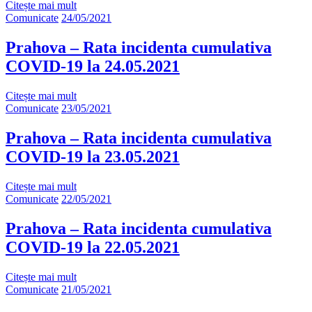
Citește mai mult
Comunicate
24/05/2021
Prahova – Rata incidenta cumulativa
COVID-19 la 24.05.2021
Citește mai mult
Comunicate
23/05/2021
Prahova – Rata incidenta cumulativa
COVID-19 la 23.05.2021
Citește mai mult
Comunicate
22/05/2021
Prahova – Rata incidenta cumulativa
COVID-19 la 22.05.2021
Citește mai mult
Comunicate
21/05/2021