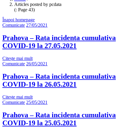
Articles posted by pcdata
(: Page 43)
Înapoi homepage
Comunicate
27/05/2021
Prahova – Rata incidenta cumulativa
COVID-19 la 27.05.2021
Citește mai mult
Comunicate
26/05/2021
Prahova – Rata incidenta cumulativa
COVID-19 la 26.05.2021
Citește mai mult
Comunicate
25/05/2021
Prahova – Rata incidenta cumulativa
COVID-19 la 25.05.2021