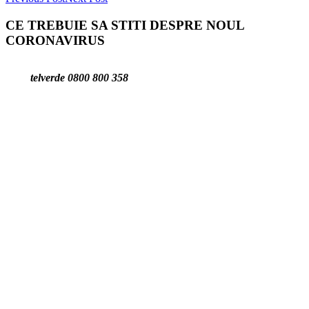
CE TREBUIE SA STITI DESPRE NOUL
CORONAVIRUS
telverde 0800 800 358