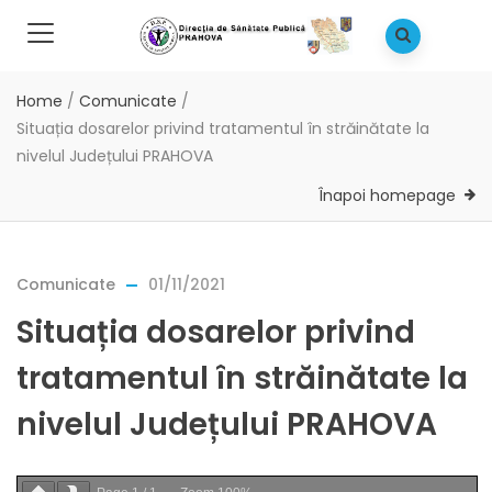
Home
/
Comunicate
/
Situația dosarelor privind tratamentul în străinătate la
nivelul Județului PRAHOVA
Înapoi homepage
Comunicate
01/11/2021
Situația dosarelor privind
tratamentul în străinătate la
nivelul Județului PRAHOVA