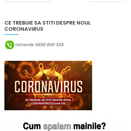
CE TREBUIE SA STITI DESPRE NOUL
CORONAVIRUS
telverde 0800 800 358