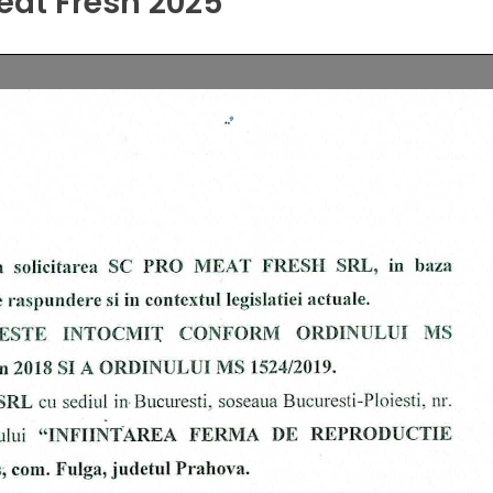
eat Fresh 2025