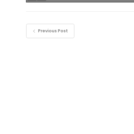
Previous Post