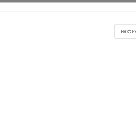
Next P