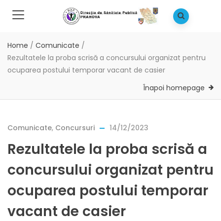
Home
/
Comunicate
/
Rezultatele la proba scrisă a concursului organizat pentru
ocuparea postului temporar vacant de casier
Înapoi homepage
Comunicate
,
Concursuri
14/12/2023
Rezultatele la proba scrisă a
concursului organizat pentru
ocuparea postului temporar
vacant de casier