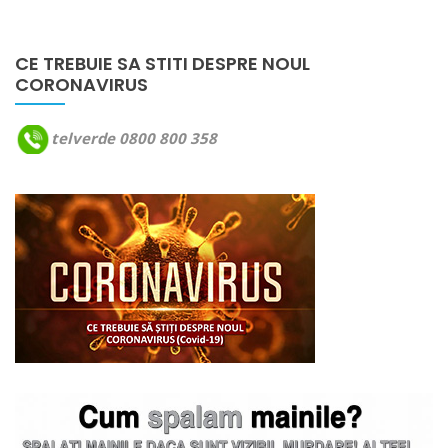
CE TREBUIE SA STITI DESPRE NOUL
CORONAVIRUS
telverde 0800 800 358