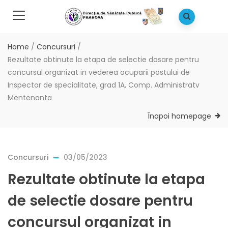
Home
/
Concursuri
/
Rezultate obtinute la etapa de selectie dosare pentru
concursul organizat in vederea ocuparii postului de
Inspector de specialitate, grad 1A, Comp. Administratv
Mentenanta
Înapoi homepage
Concursuri
03/05/2023
Rezultate obtinute la etapa
de selectie dosare pentru
concursul organizat in