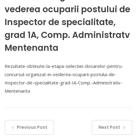
vederea ocuparii postului de
Inspector de specialitate,
grad 1A, Comp. Administratv
Mentenanta
Rezultate-obtinute-la-etapa-selectiei-dosarelor-pentru-
concursul-organizat-in-vederea-ocuparii-postului-de-
Inspector-de-specialitate-grad-IA-Comp.-Administrativ-
Mentenanta
Previous Post
Next Post