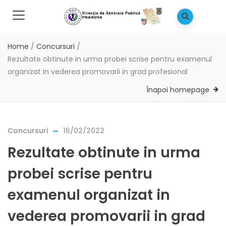
Home
/
Concursuri
/
Rezultate obtinute in urma probei scrise pentru examenul
organizat in vederea promovarii in grad profesional
Înapoi homepage
Concursuri
16/02/2022
Rezultate obtinute in urma
probei scrise pentru
examenul organizat in
vederea promovarii in grad