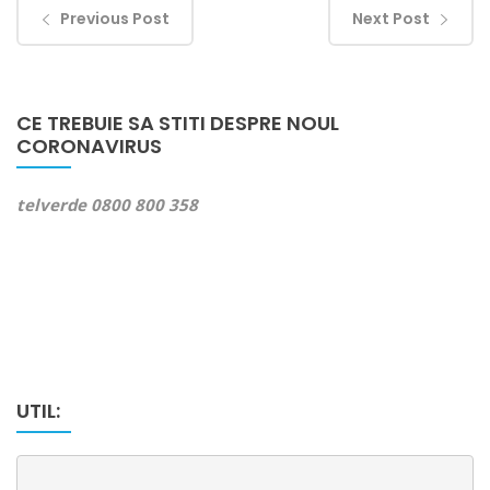
Previous Post
Next Post
CE TREBUIE SA STITI DESPRE NOUL
CORONAVIRUS
telverde 0800 800 358
UTIL: