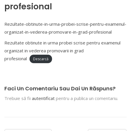
profesional
Rezultate-obtinute-in-urma-probei-scrise-pentru-examenul-
organizat-in-vederea-promovare-in-grad-profesional
Rezultate obtinute in urma probei scrise pentru examenul
organizat in vederea promovarii in grad
profesional
Descarcă
Faci Un Comentariu Sau Dai Un Răspuns?
Trebuie să fii
autentificat
pentru a publica un comentariu.