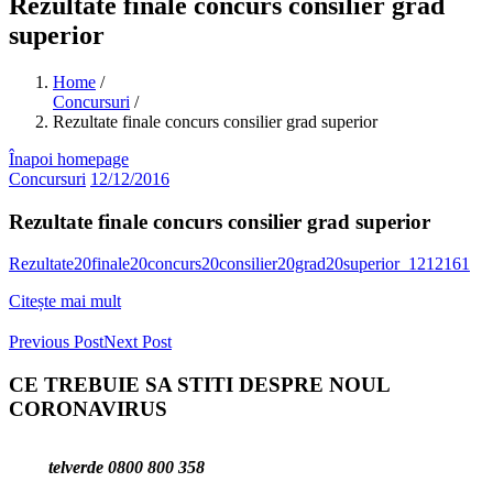
Rezultate finale concurs consilier grad
superior
Home
/
Concursuri
/
Rezultate finale concurs consilier grad superior
Înapoi homepage
Concursuri
12/12/2016
Rezultate finale concurs consilier grad superior
Rezultate20finale20concurs20consilier20grad20superior_1212161
Citește mai mult
Previous Post
Next Post
CE TREBUIE SA STITI DESPRE NOUL
CORONAVIRUS
telverde 0800 800 358