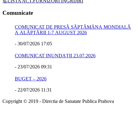
📃LISTA ACT.FURNIZORI INGRIJIRI
Comunicate
COMUNICAT DE PRESĂ SĂPTĂMÂNA MONDIALĂ
A ALĂPTĂRII 1-7 AUGUST 2026
-
30/07/2026 17:05
COMUNICAT INUNDAȚII 23.07.2026
-
23/07/2026 09:31
BUGET – 2026
-
22/07/2026 11:31
Copyright © 2019 - Directia de Sanatate Publica Prahova