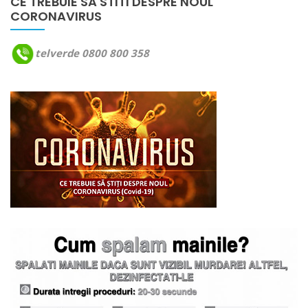
CE TREBUIE SA STITI DESPRE NOUL
CORONAVIRUS
telverde 0800 800 358