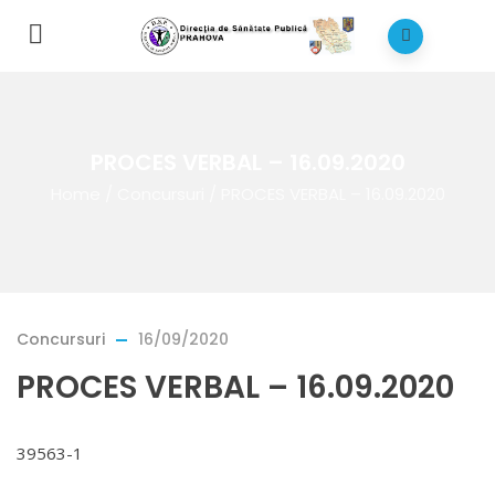
PROCES VERBAL – 16.09.2020
Home
/
Concursuri
/
PROCES VERBAL – 16.09.2020
Concursuri
16/09/2020
PROCES VERBAL – 16.09.2020
39563-1