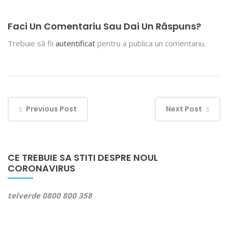
Faci Un Comentariu Sau Dai Un Răspuns?
Trebuie să fii
autentificat
pentru a publica un comentariu.
Previous Post
Next Post
CE TREBUIE SA STITI DESPRE NOUL
CORONAVIRUS
telverde 0800 800 358