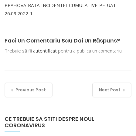
PRAHOVA-RATA-INCIDENTEI-CUMULATIVE-PE-UAT-
26.09.2022-1
Faci Un Comentariu Sau Dai Un Răspuns?
Trebuie să fii
autentificat
pentru a publica un comentariu.
Previous Post
Next Post
CE TREBUIE SA STITI DESPRE NOUL
CORONAVIRUS