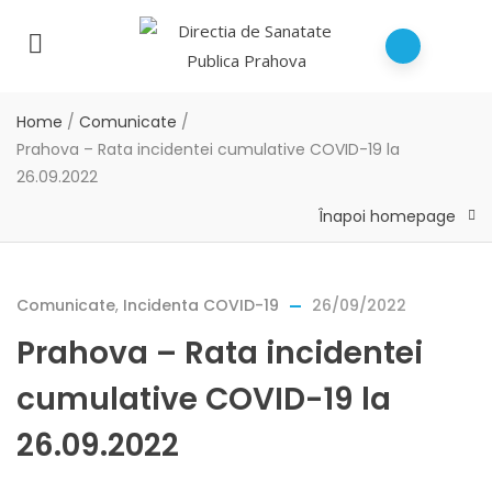
Home
/
Comunicate
/
Prahova – Rata incidentei cumulative COVID-19 la
26.09.2022
Înapoi homepage
Comunicate
,
Incidenta COVID-19
26/09/2022
Prahova – Rata incidentei
cumulative COVID-19 la
26.09.2022