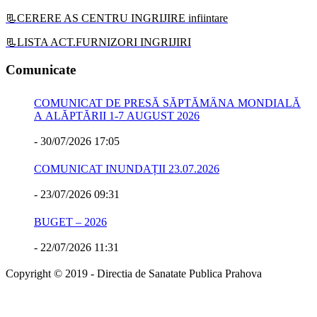
📃CERERE AS CENTRU INGRIJIRE infiintare
📃LISTA ACT.FURNIZORI INGRIJIRI
Comunicate
COMUNICAT DE PRESĂ SĂPTĂMÂNA MONDIALĂ
A ALĂPTĂRII 1-7 AUGUST 2026
-
30/07/2026 17:05
COMUNICAT INUNDAȚII 23.07.2026
-
23/07/2026 09:31
BUGET – 2026
-
22/07/2026 11:31
Copyright © 2019 - Directia de Sanatate Publica Prahova