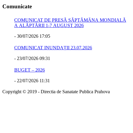
Comunicate
COMUNICAT DE PRESĂ SĂPTĂMÂNA MONDIALĂ
A ALĂPTĂRII 1-7 AUGUST 2026
-
30/07/2026 17:05
COMUNICAT INUNDAȚII 23.07.2026
-
23/07/2026 09:31
BUGET – 2026
-
22/07/2026 11:31
Copyright © 2019 - Directia de Sanatate Publica Prahova