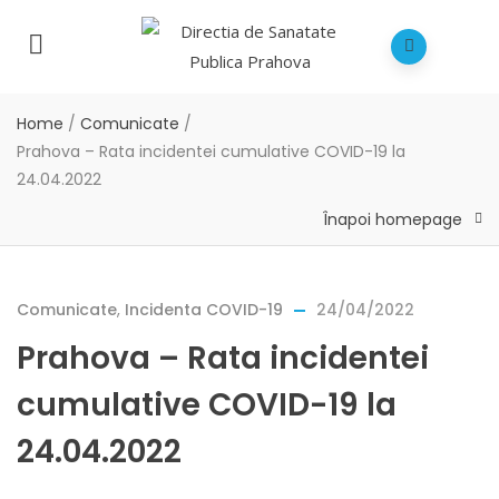
Home
/
Comunicate
/
Prahova – Rata incidentei cumulative COVID-19 la
24.04.2022
Înapoi homepage
Comunicate
,
Incidenta COVID-19
24/04/2022
Prahova – Rata incidentei
cumulative COVID-19 la
24.04.2022