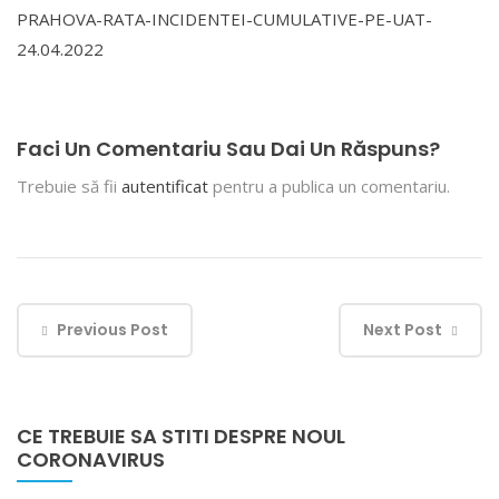
PRAHOVA-RATA-INCIDENTEI-CUMULATIVE-PE-UAT-
24.04.2022
Faci Un Comentariu Sau Dai Un Răspuns?
Trebuie să fii
autentificat
pentru a publica un comentariu.
Previous Post
Next Post
CE TREBUIE SA STITI DESPRE NOUL
CORONAVIRUS