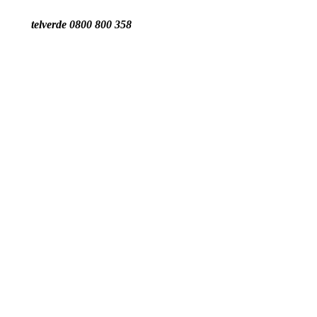
telverde 0800 800 358