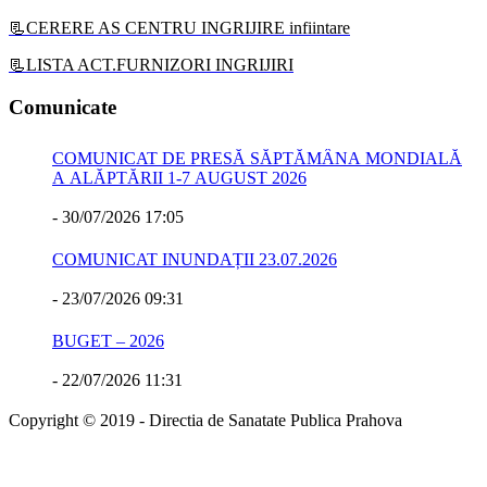
📃CERERE AS CENTRU INGRIJIRE infiintare
📃LISTA ACT.FURNIZORI INGRIJIRI
Comunicate
COMUNICAT DE PRESĂ SĂPTĂMÂNA MONDIALĂ
A ALĂPTĂRII 1-7 AUGUST 2026
-
30/07/2026 17:05
COMUNICAT INUNDAȚII 23.07.2026
-
23/07/2026 09:31
BUGET – 2026
-
22/07/2026 11:31
Copyright © 2019 - Directia de Sanatate Publica Prahova