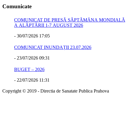
Comunicate
COMUNICAT DE PRESĂ SĂPTĂMÂNA MONDIALĂ
A ALĂPTĂRII 1-7 AUGUST 2026
-
30/07/2026 17:05
COMUNICAT INUNDAȚII 23.07.2026
-
23/07/2026 09:31
BUGET – 2026
-
22/07/2026 11:31
Copyright © 2019 - Directia de Sanatate Publica Prahova