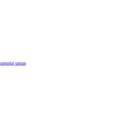
onsumului uman