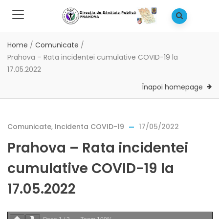
Home
/
Comunicate
/
Prahova – Rata incidentei cumulative COVID-19 la
17.05.2022
Înapoi homepage
Comunicate
,
Incidenta COVID-19
17/05/2022
Prahova – Rata incidentei
cumulative COVID-19 la
17.05.2022