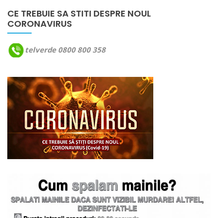
CE TREBUIE SA STITI DESPRE NOUL
CORONAVIRUS
telverde 0800 800 358