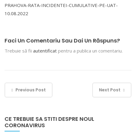
PRAHOVA-RATA-INCIDENTEI-CUMULATIVE-PE-UAT-
10.08.2022
Faci Un Comentariu Sau Dai Un Răspuns?
Trebuie să fii
autentificat
pentru a publica un comentariu.
Previous Post
Next Post
CE TREBUIE SA STITI DESPRE NOUL
CORONAVIRUS