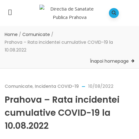
Home
/
Comunicate
/
Prahova – Rata incidentei cumulative COVID-19 la
10.08.2022
Înapoi homepage
Comunicate
,
Incidenta COVID-19
10/08/2022
Prahova – Rata incidentei
cumulative COVID-19 la
10.08.2022