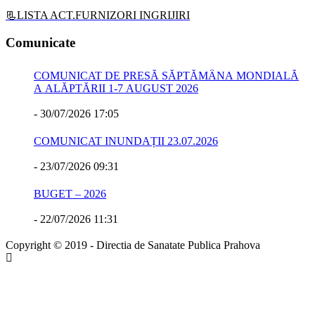
📃LISTA ACT.FURNIZORI INGRIJIRI
Comunicate
COMUNICAT DE PRESĂ SĂPTĂMÂNA MONDIALĂ
A ALĂPTĂRII 1-7 AUGUST 2026
-
30/07/2026 17:05
COMUNICAT INUNDAȚII 23.07.2026
-
23/07/2026 09:31
BUGET – 2026
-
22/07/2026 11:31
Copyright © 2019 - Directia de Sanatate Publica Prahova