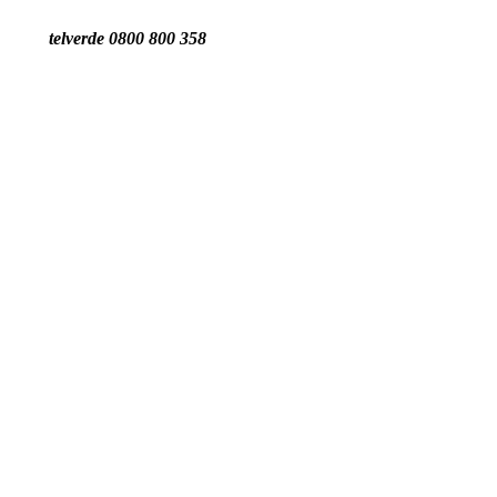
telverde 0800 800 358