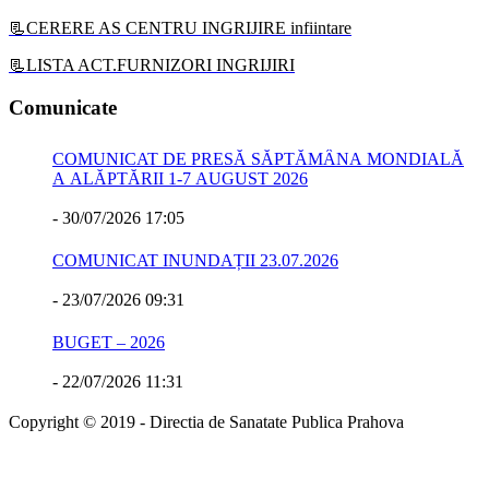
📃CERERE AS CENTRU INGRIJIRE infiintare
📃LISTA ACT.FURNIZORI INGRIJIRI
Comunicate
COMUNICAT DE PRESĂ SĂPTĂMÂNA MONDIALĂ
A ALĂPTĂRII 1-7 AUGUST 2026
-
30/07/2026 17:05
COMUNICAT INUNDAȚII 23.07.2026
-
23/07/2026 09:31
BUGET – 2026
-
22/07/2026 11:31
Copyright © 2019 - Directia de Sanatate Publica Prahova