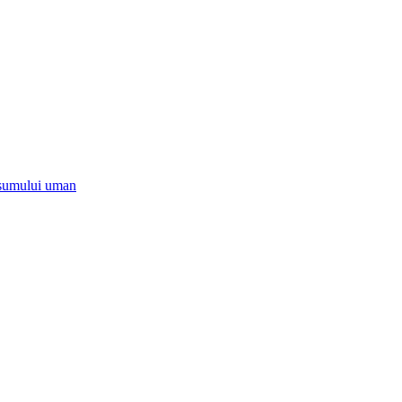
onsumului uman