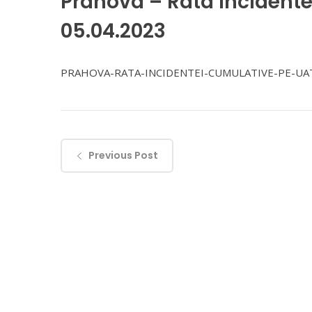
Prahova – Rata incidente
05.04.2023
PRAHOVA-RATA-INCIDENTEI-CUMULATIVE-PE-UAT
Previous Post