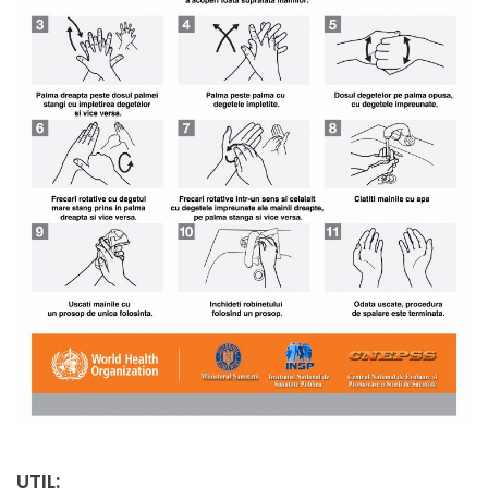
UTIL: