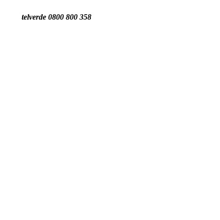
telverde 0800 800 358