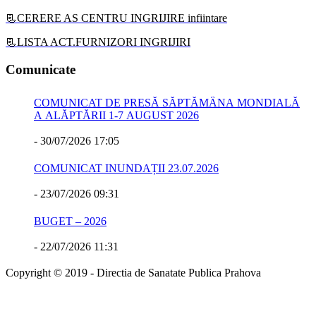
📃CERERE AS CENTRU INGRIJIRE infiintare
📃LISTA ACT.FURNIZORI INGRIJIRI
Comunicate
COMUNICAT DE PRESĂ SĂPTĂMÂNA MONDIALĂ
A ALĂPTĂRII 1-7 AUGUST 2026
-
30/07/2026 17:05
COMUNICAT INUNDAȚII 23.07.2026
-
23/07/2026 09:31
BUGET – 2026
-
22/07/2026 11:31
Copyright © 2019 - Directia de Sanatate Publica Prahova