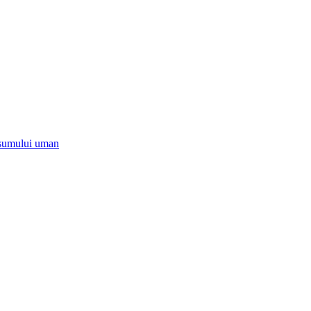
onsumului uman