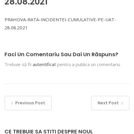
28.08.2021
PRAHOVA-RATA-INCIDENTEI-CUMULATIVE-PE-UAT-
28.08.2021
Faci Un Comentariu Sau Dai Un Răspuns?
Trebuie să fii
autentificat
pentru a publica un comentariu.
Previous Post
Next Post
CE TREBUIE SA STITI DESPRE NOUL