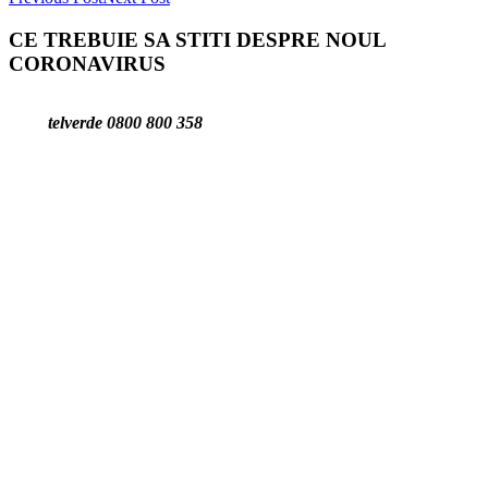
CE TREBUIE SA STITI DESPRE NOUL
CORONAVIRUS
telverde 0800 800 358