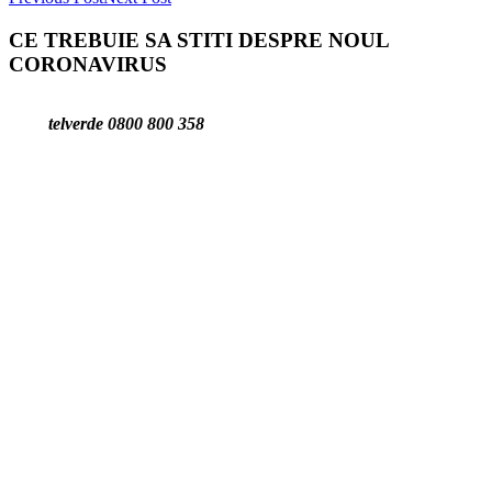
CE TREBUIE SA STITI DESPRE NOUL
CORONAVIRUS
telverde 0800 800 358