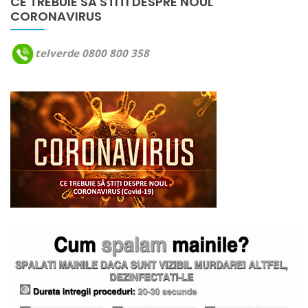
CE TREBUIE SA STITI DESPRE NOUL
CORONAVIRUS
telverde 0800 800 358