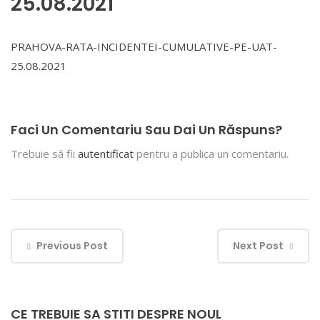
25.08.2021
PRAHOVA-RATA-INCIDENTEI-CUMULATIVE-PE-UAT-
25.08.2021
Faci Un Comentariu Sau Dai Un Răspuns?
Trebuie să fii
autentificat
pentru a publica un comentariu.
Previous Post
Next Post
CE TREBUIE SA STITI DESPRE NOUL