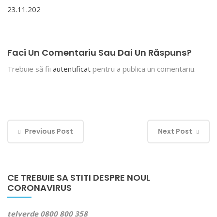
23.11.202
Faci Un Comentariu Sau Dai Un Răspuns?
Trebuie să fii
autentificat
pentru a publica un comentariu.
Previous Post
Next Post
CE TREBUIE SA STITI DESPRE NOUL
CORONAVIRUS
telverde 0800 800 358