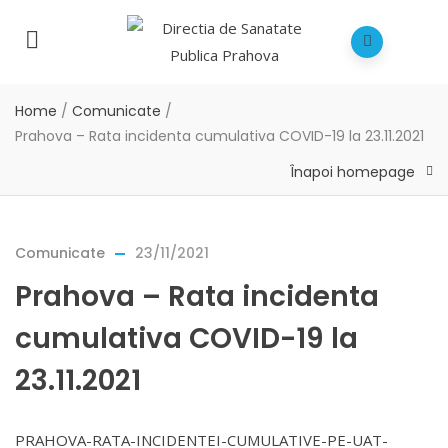
Home
/
Comunicate
/
Prahova – Rata incidenta cumulativa COVID-19 la 23.11.2021
Înapoi homepage
Comunicate
23/11/2021
Prahova – Rata incidenta
cumulativa COVID-19 la
23.11.2021
PRAHOVA-RATA-INCIDENTEI-CUMULATIVE-PE-UAT-