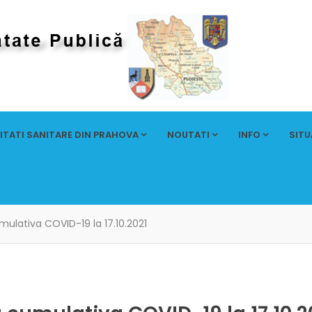
ITATI SANITARE DIN PRAHOVA
NOUTATI
INFO
SITU
ulativa COVID-19 la 17.10.2021