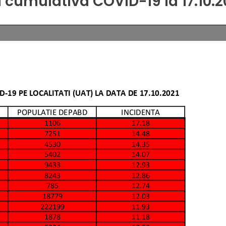
 cumulativa COVID-19 la 17.10.2