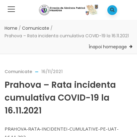
Home
/
Comunicate
/
Prahova – Rata incidenta cumulativa COVID-19 la 16.11.2021
Înapoi homepage
Comunicate
16/11/2021
Prahova – Rata incidenta
cumulativa COVID-19 la
16.11.2021
PRAHOVA-RATA-INCIDENTEI-CUMULATIVE-PE-UAT-