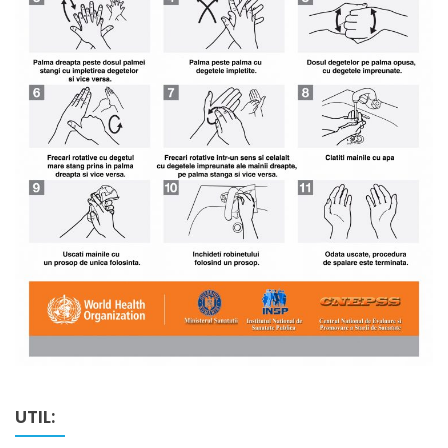
UTIL: