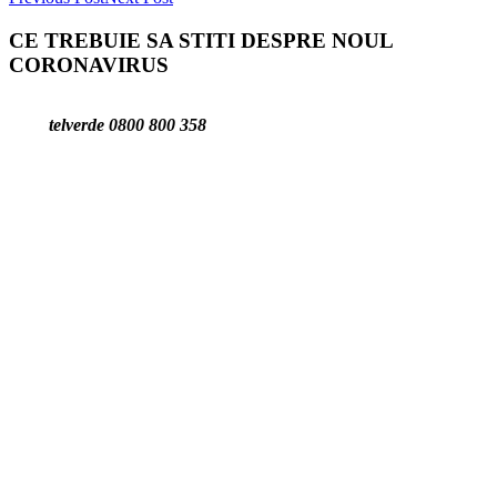
CE TREBUIE SA STITI DESPRE NOUL
CORONAVIRUS
telverde 0800 800 358