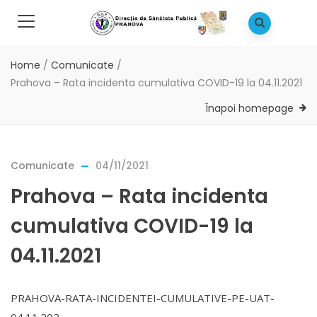
Home
/
Comunicate
/
Prahova – Rata incidenta cumulativa COVID-19 la 04.11.2021
Înapoi homepage
Comunicate
04/11/2021
Prahova – Rata incidenta
cumulativa COVID-19 la
04.11.2021
PRAHOVA-RATA-INCIDENTEI-CUMULATIVE-PE-UAT-