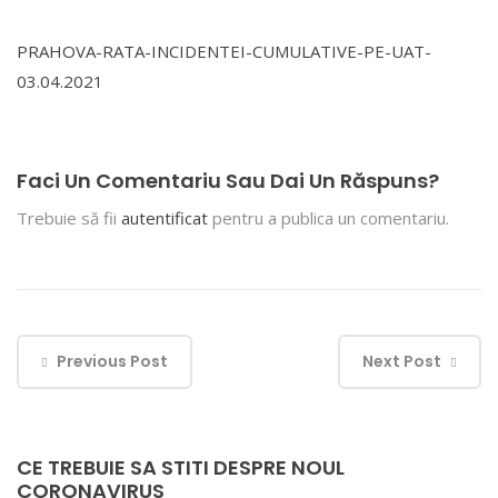
PRAHOVA-RATA-INCIDENTEI-CUMULATIVE-PE-UAT-
03.04.2021
Faci Un Comentariu Sau Dai Un Răspuns?
Trebuie să fii
autentificat
pentru a publica un comentariu.
Previous Post
Next Post
CE TREBUIE SA STITI DESPRE NOUL
CORONAVIRUS