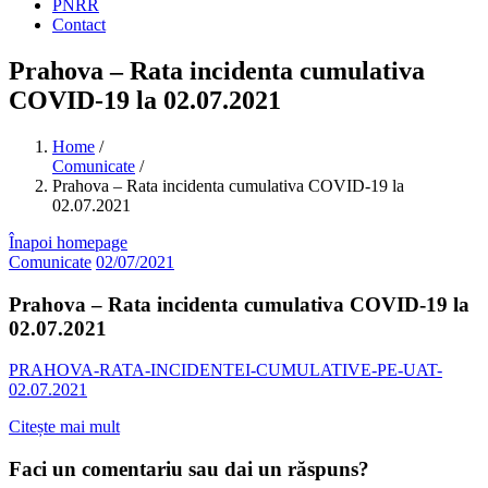
PNRR
Contact
Prahova – Rata incidenta cumulativa
COVID-19 la 02.07.2021
Home
/
Comunicate
/
Prahova – Rata incidenta cumulativa COVID-19 la
02.07.2021
Înapoi homepage
Comunicate
02/07/2021
Prahova – Rata incidenta cumulativa COVID-19 la
02.07.2021
PRAHOVA-RATA-INCIDENTEI-CUMULATIVE-PE-UAT-
02.07.2021
Citește mai mult
Faci un comentariu sau dai un răspuns?