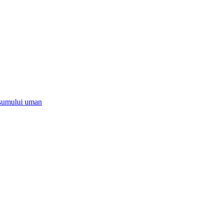
onsumului uman