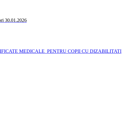
ori 30.01.2026
IFICATE MEDICALE PENTRU COPII CU DIZABILITATI